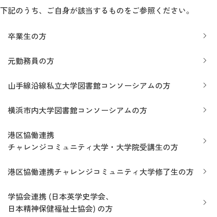
下記のうち、ご自身が該当するものをご参照ください。
卒業生の方
元勤務員の方
山手線沿線私立大学図書館コンソーシアムの方
横浜市内大学図書館コンソーシアムの方
港区協働連携
チャレンジコミュニティ大学・大学院受講生の方
港区協働連携チャレンジコミュニティ大学修了生の方
学協会連携 (日本英学史学会、
日本精神保健福祉士協会) の方