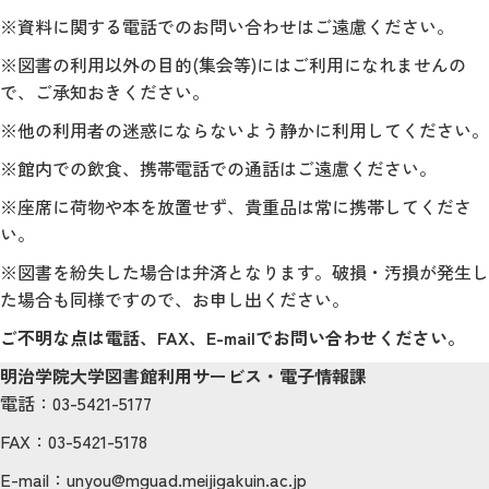
※資料に関する電話でのお問い合わせはご遠慮ください。
※図書の利用以外の目的(集会等)にはご利用になれませんの
で、ご承知おきください。
※他の利用者の迷惑にならないよう静かに利用してください。
※館内での飲食、携帯電話での通話はご遠慮ください。
※座席に荷物や本を放置せず、貴重品は常に携帯してくださ
い。
※図書を紛失した場合は弁済となります。破損・汚損が発生し
た場合も同様ですので、お申し出ください。
ご不明な点は電話、FAX、E-mailでお問い合わせください。
明治学院大学図書館利用サービス・電子情報課
電話：03-5421-5177
FAX：03-5421-5178
E-mail：unyou@mguad.meijigakuin.ac.jp