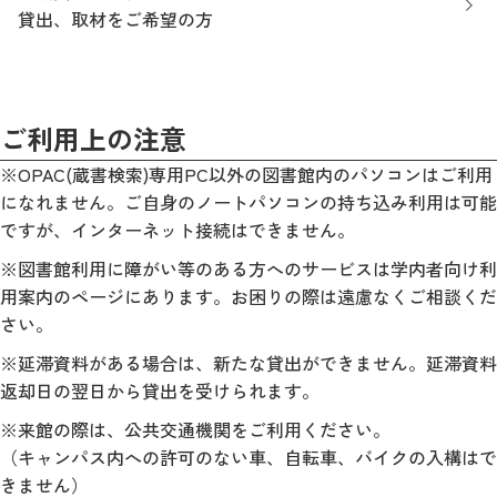
貸出、取材をご希望の方
ご利用上の注意
※OPAC(蔵書検索)専用PC以外の図書館内のパソコンはご利用
になれません。ご自身のノートパソコンの持ち込み利用は可能
ですが、インターネット接続はできません。
※図書館利用に障がい等のある方へのサービスは学内者向け利
用案内のページにあります。お困りの際は遠慮なくご相談くだ
さい。
※延滞資料がある場合は、新たな貸出ができません。延滞資料
返却日の翌日から貸出を受けられます。
※
来館の際は、公共交通機関をご利用ください。
（キャンパス内への許可のない車、自転車、バイクの入構はで
きません）