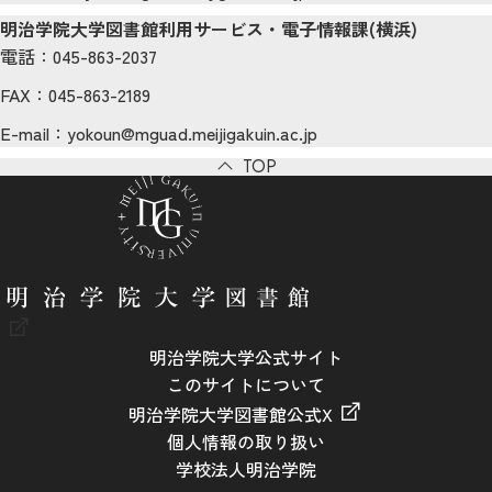
明治学院大学図書館利用サービス・電子情報課(横浜)
電話：045-863-2037
FAX：045-863-2189
E-mail：yokoun@mguad.meijigakuin.ac.jp
TOP
明治学院大学公式サイト
このサイトについて
明治学院大学図書館公式X
個人情報の取り扱い
学校法人明治学院