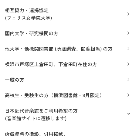
相互協力・連携協定
(フェリス女学院大学)
国内大学・研究機関の方
他大学・他機関図書館 (所蔵調査、閲覧担当) の方
横浜市戸塚区上倉田町、下倉田町在住の方
一般の方
高校生・受験生の方（横浜図書館・8月限定）
日本近代音楽館をご利用希望の方
(音楽館サイトに遷移します)
所蔵資料の撮影、引用掲載、