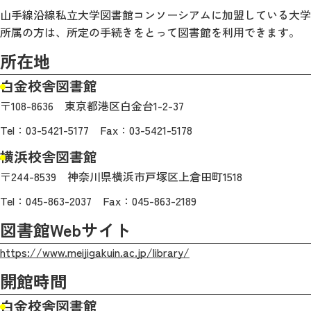
山手線沿線私立大学図書館コンソーシアムに加盟している大学
所属の方は、所定の手続きをとって図書館を利用できます。
所在地
白金校舎図書館
〒108-8636 東京都港区白金台1-2-37
Tel：03-5421-5177 Fax：03-5421-5178
横浜校舎図書館
〒244-8539 神奈川県横浜市戸塚区上倉田町1518
Tel：045-863-2037 Fax：045-863-2189
図書館Webサイト
https://www.meijigakuin.ac.jp/library/
開館時間
白金校舎図書館