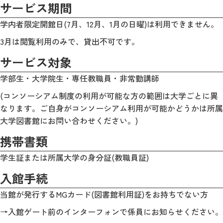
サービス期間
学内者限定開館日(7月、12月、1月の日曜)は利用できません。
3月は閲覧利用のみで、貸出不可です。
サービス対象
学部生・大学院生・専任教職員・非常勤講師
(コンソーシアム制度の利用が可能な方の範囲は大学ごとに異
なります。ご自身がコンソーシアム利用が可能かどうかは所属
大学図書館にお問い合わせください。)
携帯書類
学生証または所属大学の身分証(教職員証)
入館手続
当館が発行するMGカード(図書館利用証)をお持ちでない方
→入館ゲート前のインターフォンで係員にお知らせください。