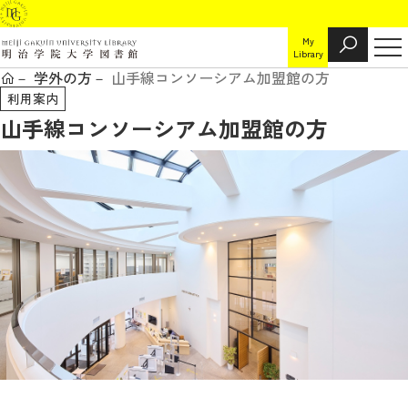
My
Library
学外の方
山手線コンソーシアム加盟館の方
利用案内
山手線コンソーシアム加盟館の方