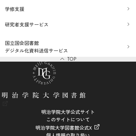
学修支援
研究者支援サービス
国立国会図書館
デジタル化資料送信サービス
TOP
明治学院大学公式サイト
このサイトについて
明治学院大学図書館公式X
個人情報の取り扱い