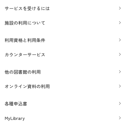
サービスを受けるには
施設の利用について
利用資格と利用条件
カウンターサービス
他の図書館の利用
オンライン資料の利用
各種申込書
MyLibrary