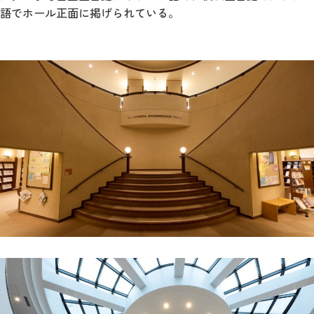
語でホール正面に掲げられている。