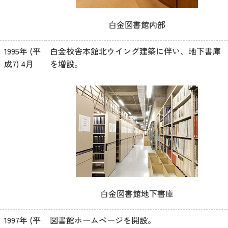
白金図書館内部
1995年 (平
白金校舎本館北ウイング建築に伴い、地下書庫
成7) 4月
を増設。
白金図書館地下書庫
1997年 (平
図書館ホームページを開設。