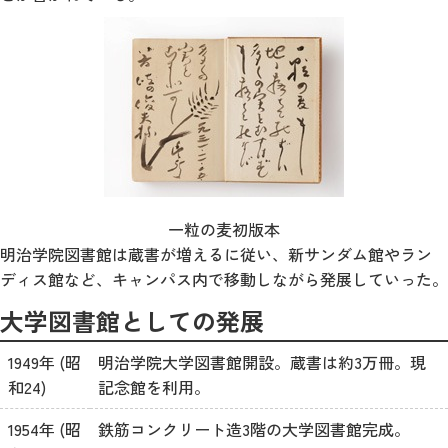
一粒の麦初版本
明治学院図書館は蔵書が増えるに従い、新サンダム館やラン
ディス館など、キャンパス内で移動しながら発展していった。
大学図書館としての発展
1949年 (昭
明治学院大学図書館開設。蔵書は約3万冊。現
和24)
記念館を利用。
1954年 (昭
鉄筋コンクリート造3階の大学図書館完成。