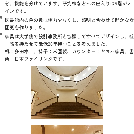
き、機能を分けています。研究棟などへの出入りは5階がメ
インです。
図書館内の色の数は極力少なくし、照明と合わせて静かな雰
囲気を作りました。
家具は大学側で設計事務所と協議してすべてデザインし、統
一感を持たせて最低20年持つことを考えました。
机：多田木工、椅子：米国製、カウンター：ヤマハ家具、書
架：日本ファイリングです。