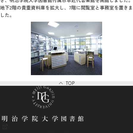
地下2階の貴重資料庫を拡大し、7階に閲覧室と事務室を置きま
した。
TOP