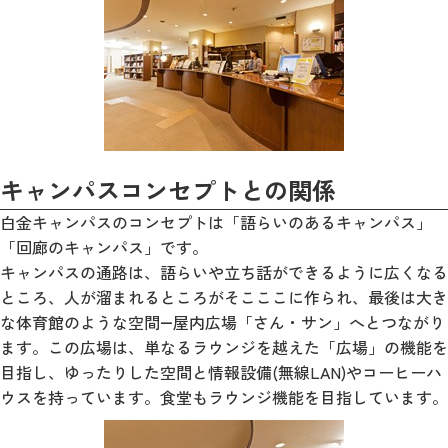
キャンパスコンセプトとの関係
白金キャンパスのコンセプトは「語らいのあるキャンパス」
「回廊のキャンパス」です。
キャンパスの通路は、語らいや立ち話ができるように広くなる
ところ、人が溜まれるところがそこここに作られ、最後は大き
な体育館のような空間―屋内広場「さん・サン」へとつながり
ます。この広場は、単なるラウンジを越えた「広場」の機能を
目指し、ゆったりした空間と情報設備(無線LAN)やコーヒーハ
ウスを持っています。食堂もラウンジ機能を目指しています。