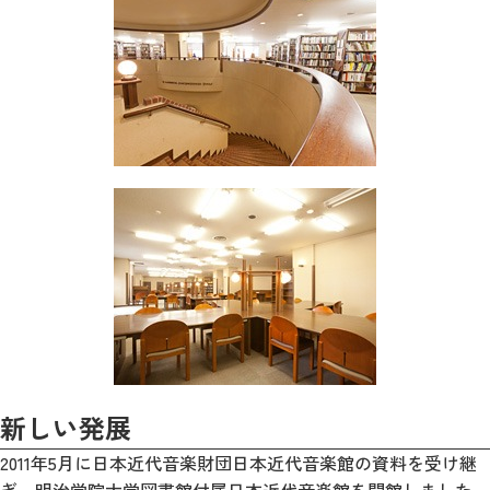
新しい発展
2011年5月に日本近代音楽財団日本近代音楽館の資料を受け継
ぎ、明治学院大学図書館付属日本近代音楽館を開館しました。