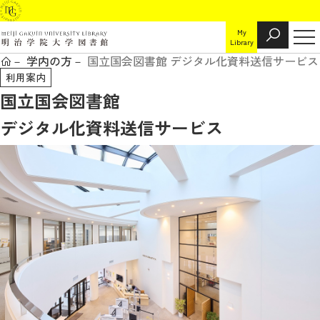
My
Library
学内の方
国立国会図書館 デジタル化資料送信サービス
利用案内
国立国会図書館
デジタル化資料送信サービス