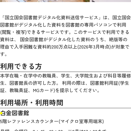
「国立国会図書館デジタル化資料送信サービス」は、国立国会
図書館がデジタル化した資料を図書館の専用パソコンで利用
(閲覧・複写)できるサービスです。このサービスで利用できる
資料は、 国会図書館がデジタル化した資料のうち、絶版等の
理由で入手困難な資料約200万点以上(2026年3月時点)が対象で
す。
利用できる方
本学在職・在学中の教職員、学生、大学院生および科目等履修
生、図書館長の許可した方。 利用の際は、図書館利用証(学生
証、教職員証、MGカード)を提示してください。
利用場所・利用時間
白金図書館
5階レファレンスカウンター(マイクロ室専用端末)