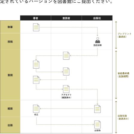
定されているバージョンを図書館にご提出ください。