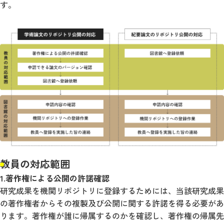
す。
教員の対応範囲
1.著作権による公開の許諾確認
研究成果を機関リポジトリに登録するためには、当該研究成果
の著作権者からその複製及び公開に関する許諾を得る必要があ
ります。著作権が誰に帰属するのかを確認し、著作権の帰属先