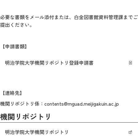
必要な書類をメール添付または、白金図書館資料管理課までご
提出ください。
【申請書類】
明治学院大学機関リポジトリ登録申請書
【連絡先】
機関リポジトリ係：contents@mguad.meijigakuin.ac.jp
機関リポジトリ
明治学院大学機関リポジトリ