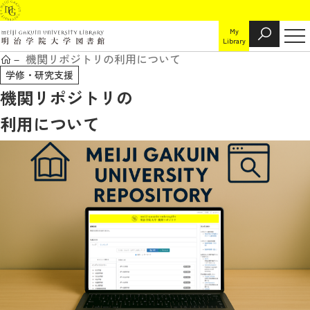
My
Library
機関リポジトリの利用について
学修・研究支援
機関リポジトリの
利用について