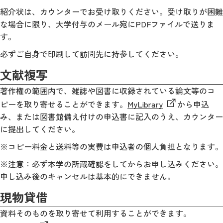
紹介状は、カウンターでお受け取りください。受け取りが困難
な場合に限り、大学付与のメール宛にPDFファイルで送りま
す。
必ずご自身で印刷して訪問先に持参してください。
文献複写
著作権の範囲内で、雑誌や図書に収録されている論文等のコ
ピーを取り寄せることができます。
MyLibrary
から申込
み、または図書館備え付けの申込書に記入のうえ、カウンター
に提出してください。
※コピー料金と送料等の実費は申込者の個人負担となります。
※注意：必ず本学の所蔵確認をしてからお申し込みください。
申し込み後のキャンセルは基本的にできません。
現物貸借
資料そのものを取り寄せて利用することができます。