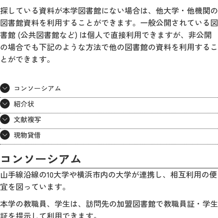
探している資料が本学図書館にない場合は、他大学・他機関の
図書館資料を利用することができます。一般公開されている図
書館 (公共図書館など) は個人で直接利用できますが、非公開
の場合でも下記のような方法で他の図書館の資料を利用するこ
とができます。
コンソーシアム
紹介状
文献複写
現物貸借
コンソーシアム
山手線沿線の10大学や横浜市内の大学が連携し、相互利用の便
宜を図っています。
本学の教職員、学生は、訪問先の加盟図書館で教職員証・学生
証を提示して利用できます。