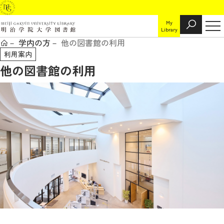
My
Library
学内の方
他の図書館の利用
利用案内
他の図書館の利用