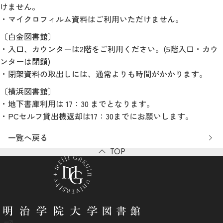
けません。
・マイクロフィルム資料はご利用いただけません。
〔白金図書館〕
・入口、カウンターは2階をご利用ください。(5階入口・カウ
ンターは閉鎖)
・閉架資料の取出しには、通常よりも時間がかかります。
〔横浜図書館〕
・地下書庫利用は 17：30 までとなります。
・PCセルフ貸出機返却は17：30までにお願いします。
一覧へ戻る
TOP