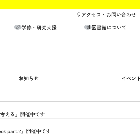
アクセス・
お問い合わせ
学修・研究支援
図書館について
お知らせ
イベン
考える」開催中です
 part.2」開催中です