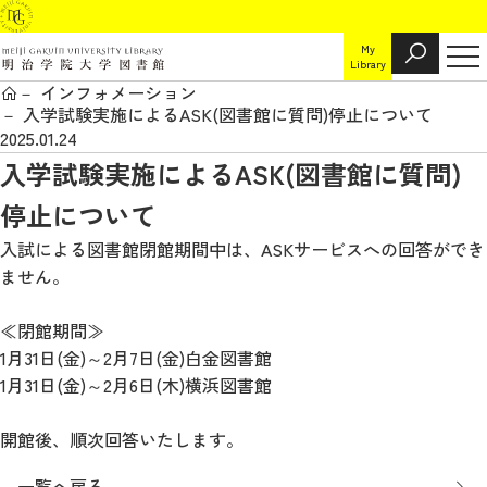
My
Library
インフォメーション
入学試験実施によるASK(図書館に質問)停止について
2025.01.24
入学試験実施によるASK(図書館に質問)
停止について
入試による図書館閉館期間中は、ASKサービスへの回答ができ
ません。
≪閉館期間≫
1月31日(金)～2月7日(金)白金図書館
1月31日(金)～2月6日(木)横浜図書館
開館後、順次回答いたします。
一覧へ戻る