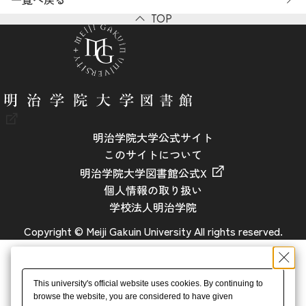
TOP
明治学院大学公式サイト
このサイトについて
明治学院大学図書館公式X
個人情報の取り扱い
学校法人明治学院
Copyright © Meiji Gakuin University All rights reserved.
This university's official website uses cookies. By continuing to
browse the website, you are considered to have given