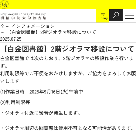
My
Library
インフォメーション
【白金図書館】2階ジオラマ移設について
2025.07.25
【白金図書館】2階ジオラマ移設について
白金図書館では次のとおり、2階ジオラマの移設作業を行いま
す。
利用制限等でご不便をおかけしますが、ご協力をよろしくお願
いします。
(1)作業日時：2025年9月16日(火)午前中
(2)利用制限等
・ジオラマ付近に騒音が発生します。
・ジオラマ周辺の閲覧席は使用不可となる可能性があります。