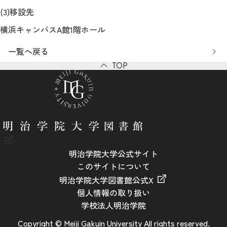
(3)
移設先
横浜キャンパスA館1階ホール
一覧へ戻る
TOP
明治学院大学公式サイト
このサイトについて
明治学院大学図書館公式X
個人情報の取り扱い
学校法人明治学院
Copyright © Meiji Gakuin University All rights reserved.