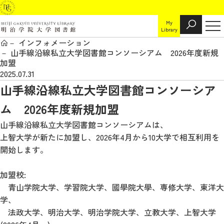
My
Library
インフォメーション
山手線沿線私立大学図書館コンソーシアム 2026年度新規
加盟
2025.07.31
山手線沿線私立大学図書館コンソーシア
ム 2026年度新規加盟
山手線沿線私立大学図書館コンソーシアムは、
上智大学が新たに加盟し、2026年4月から10大学で相互利用を
開始します。
加盟校:
青山学院大学、学習院大学、國學院大學、専修大学、東洋大
学、
法政大学、明治大学、明治学院大学、立教大学、上智大学