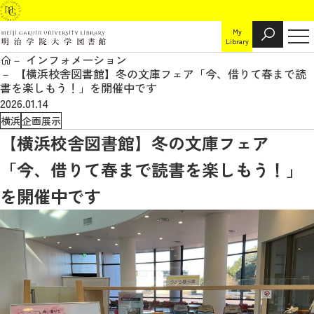
My
Library
インフォメーション
【横浜校舎図書館】冬の文庫フェア「今、借りて春まで読
書を楽しもう！」を開催中です
2026.01.14
横浜
企画展示
【横浜校舎図書館】冬の文庫フェア
「今、借りて春まで読書を楽しもう！」
を開催中です