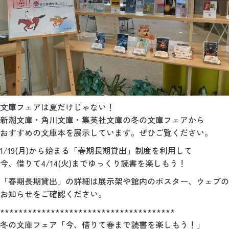
文庫フェアは夏だけじゃない！
新潮文庫・角川文庫・集英社文庫の冬の文庫フェアから
おすすめの文庫本を展示しています。ぜひご覧ください。
1/19(月)から始まる「春期長期貸出」制度を利用して
今、借りて4/14(火)までゆっくり読書を楽しもう！
「春期長期貸出」の詳細は展示架や館内のポスター、ウェブの
お知らせをご確認ください。
**************************************
冬の文庫フェア「今、借りて春まで読書を楽しもう！」