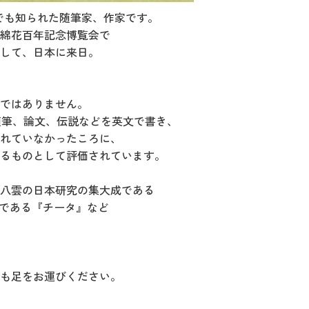
名前でも知られた随筆家、作家です。
綿花百年記念博覧会で
して、日本に来日。
ではありません。
や随筆、論文、伝説などを英文で書き、
れていなかったころに、
るものとして評価されています。
八雲の日本研究の集大成である
である『チータ』など
も足をお運びください。