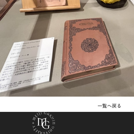
一覧へ戻る