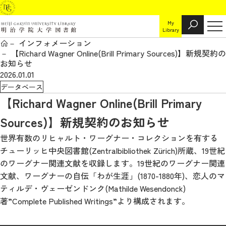
My
Library
インフォメーション
【Richard Wagner Online(Brill Primary Sources)】新規契約の
お知らせ
2026.01.01
データベース
【Richard Wagner Online(Brill Primary
Sources)】新規契約のお知らせ
世界有数のリヒャルト・ワーグナー・コレクションを有する
チューリッヒ中央図書館(Zentralbibliothek Zürich)所蔵、19世紀
のワーグナー関連文献を収録します。19世紀のワーグナー関連
文献、ワーグナーの自伝「わが生涯」(1870-1880年)、恋人のマ
ティルデ・ヴェーゼンドンク(Mathilde Wesendonck)
著”Complete Published Writings”より構成されます。