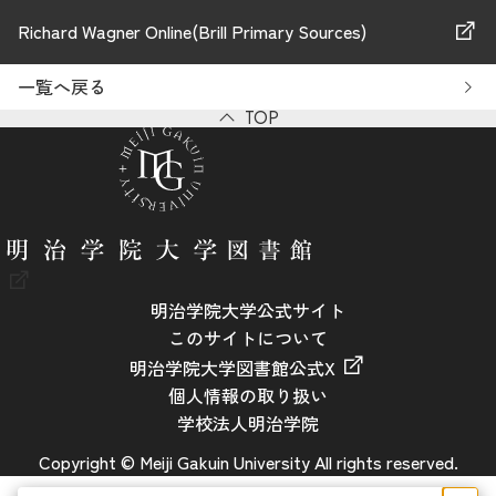
Richard Wagner Online(Brill Primary Sources)
一覧へ戻る
TOP
明治学院大学公式サイト
このサイトについて
明治学院大学図書館公式X
個人情報の取り扱い
学校法人明治学院
Copyright © Meiji Gakuin University All rights reserved.