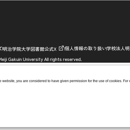
て
個人情報の取り扱い
学校法人明
明治学院大学図書館公式X
iji Gakuin University All rights reserved.
he website, you are considered to have given permission for the use of cookies. For 