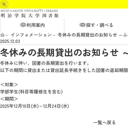
利用案内
探す・調べる
インフォメーション
冬休みの長期貸出のお知らせ ～
2025.12.03
冬休みの長期貸出のお知らせ 
冬休みに伴い、図書の長期貸出を行います。
以下の期間に貸出または貸出延長手続きをした図書の返却期限日は、
＜対象＞
学部学生(科目等履修生を含む)
＜期間＞
2025年12月10日(水)～12月24日(水)
一覧へ戻る