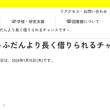
アクセス・
お問い合わせ
学修・研究支援
図書館について
ふだんより長く借りられるチャンスです～
～ふだんより長く借りられるチ
2026年1月15日(木)です。