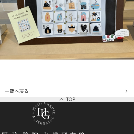
一覧へ戻る
TOP