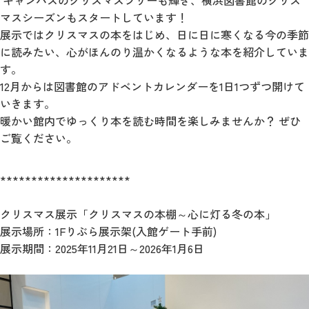
キャンパスのクリスマスツリーも輝き、横浜図書館のクリス
マスシーズンもスタートしています！
展示ではクリスマスの本をはじめ、日に日に寒くなる今の季節
に読みたい、心がほんのり温かくなるような本を紹介していま
す。
12月からは図書館のアドベントカレンダーを1日1つずつ開けて
いきます。
暖かい館内でゆっくり本を読む時間を楽しみませんか？ ぜひ
ご覧ください。
*********************
クリスマス展示「クリスマスの本棚～心に灯る冬の本」
展示場所：1Fりぶら展示架(入館ゲート手前)
展示期間：2025年11月21日～2026年1月6日