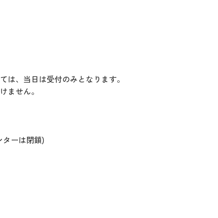
ては、当日は受付のみとなります。
けません。
ンターは閉鎖)