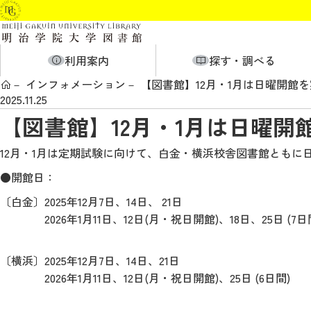
利用案内
探す・調べる
インフォメーション
【図書館】12月・1月は日曜開館
2025.11.25
【図書館】12月・1月は日曜開
12月・1月は定期試験に向けて、白金・横浜校舎図書館ともに
●開館日：
〔白金〕2025年12月7日、14日、 21日
2026年1月11日、12日(月・祝日開館)、18日、25日 (7日
〔横浜〕2025年12月7日、14日、21日
2026年1月11日、12日(月・祝日開館)、25日 (6日間)