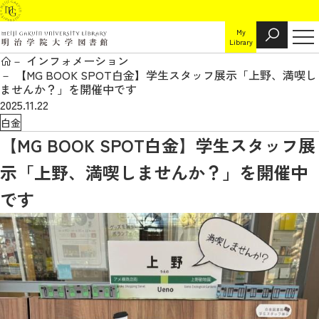
My
Library
インフォメーション
【MG BOOK SPOT白金】学生スタッフ展示「上野、満喫し
ませんか？」を開催中です
2025.11.22
白金
【MG BOOK SPOT白金】学生スタッフ展
示「上野、満喫しませんか？」を開催中
です