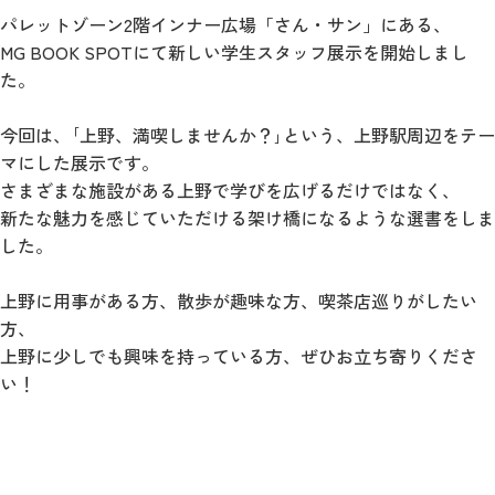
パレットゾーン2階インナー広場「さん・サン」にある、
MG BOOK SPOTにて新しい学生スタッフ展示を開始しまし
た。
今回は、｢上野、満喫しませんか？｣という、上野駅周辺をテー
マにした展示です。
さまざまな施設がある上野で学びを広げるだけではなく、
新たな魅力を感じていただける架け橋になるような選書をしま
した。
上野に用事がある方、散歩が趣味な方、喫茶店巡りがしたい
方、
上野に少しでも興味を持っている方、ぜひお立ち寄りくださ
い！