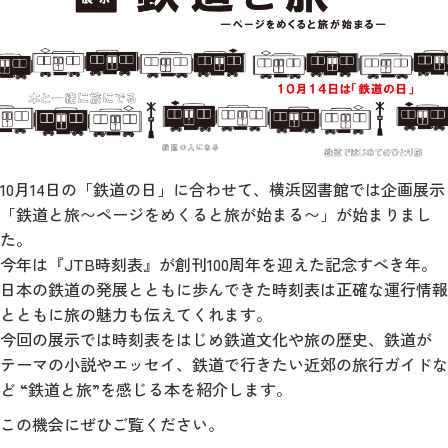
10月14日の「鉄道の日」に合わせて、横浜図書館では企画展示
「鉄道と旅〜ページをめくると旅が始まる〜」が始まりまし
た。
今年は『JTB時刻表』が創刊100周年を迎えた記念すべき年。
日本の鉄道の発展とともに歩んできた時刻表は正確な運行情報
とともに旅の魅力も伝えてくれます。
今回の展示では時刻表をはじめ鉄道文化や旅の歴史、鉄道が
テーマの小説やエッセイ、鉄道で行きたい近郊の旅行ガイドな
ど “鉄道と旅”を感じる本を紹介します。
この機会にぜひご覧ください。