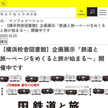
My
Library
インフォメーション
【横浜校舎図書館】企画展示「鉄道と旅〜ページをめくる
と旅が始まる〜」開催中です
2025.10.20
横浜
【横浜校舎図書館】企画展示「鉄道と
旅〜ページをめくると旅が始まる〜」開
催中です