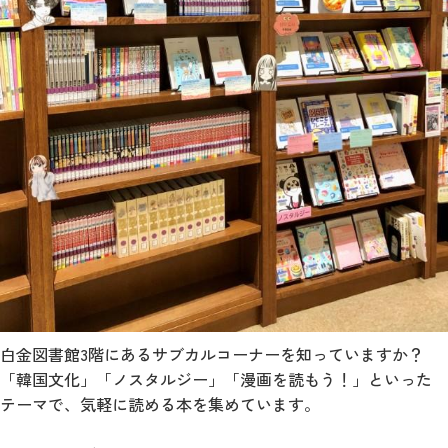
白金図書館3階にあるサブカルコーナーを知っていますか？
「韓国文化」「ノスタルジー」「漫画を読もう！」といった
テーマで、気軽に読める本を集めています。