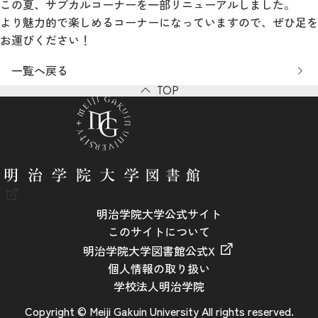
この夏、サブカルコーナーを一部リニューアルしました。
より魅力的で楽しめるコーナーになっていますので、ぜひ足を
お運びください！
一覧へ戻る
TOP
明治学院大学公式サイト
このサイトについて
明治学院大学図書館公式X
個人情報の取り扱い
学校法人明治学院
Copyright © Meiji Gakuin University All rights reserved.