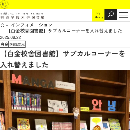
My
Library
インフォメーション
【白金校舎図書館】サブカルコーナーを入れ替えました
2025.08.22
白金
企画展示
【白金校舎図書館】サブカルコーナーを
入れ替えました