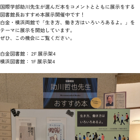
国際学部助川先生が選んだ本をコメントとともに展示をする
図書館長おすすめ本展示開催中です！
白金・横浜両館で「生き方、働き方はいろいろあるよ。」を
テーマに展示を開始しています。
ぜひ、この機会にご覧ください。
白金図書館： 2F 展示架4
横浜図書館： 1F 展示架4