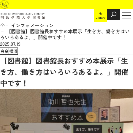
My
Library
インフォメーション
【図書館】図書館長おすすめ本展示「生き方、働き方はい
ろいろあるよ。」開催中です！
2025.07.19
白金
横浜
【図書館】図書館長おすすめ本展示「生
き方、働き方はいろいろあるよ。」開催
中です！