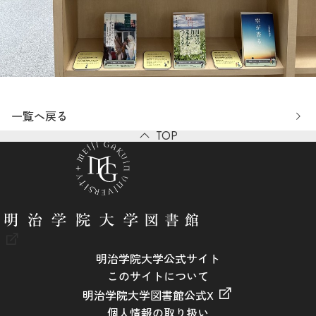
一覧へ戻る
TOP
明治学院大学公式サイト
このサイトについて
明治学院大学図書館公式X
個人情報の取り扱い