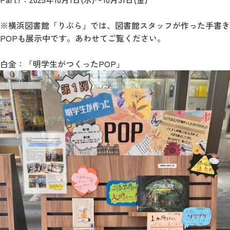
※横浜図書館「りぶら」では、図書館スタッフが作った手書き
POPも展示中です。あわせてご覧ください。
白金：「明学生がつくったPOP」