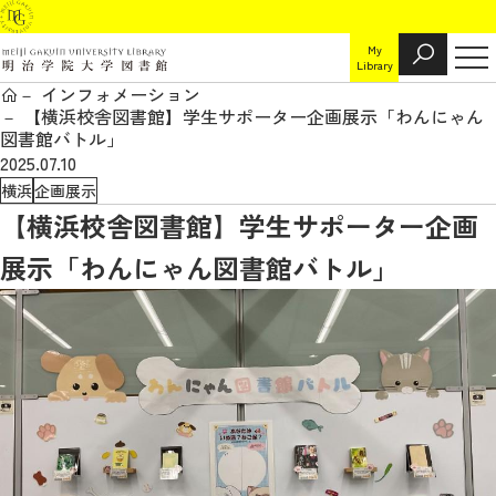
My
Library
インフォメーション
【横浜校舎図書館】学生サポーター企画展示「わんにゃん
図書館バトル」
2025.07.10
横浜
企画展示
【横浜校舎図書館】学生サポーター企画
展示「わんにゃん図書館バトル」