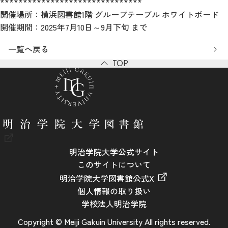
*******************************
開催場所：横浜図書館1階 グループテーブル ホワイトボード
開催期間：2025年7月10日～9月下旬 まで
一覧へ戻る
TOP
明治学院大学公式サイト
このサイトについて
明治学院大学図書館公式X
個人情報の取り扱い
学校法人明治学院
Copyright © Meiji Gakuin University All rights reserved.