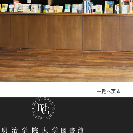
一覧へ戻る