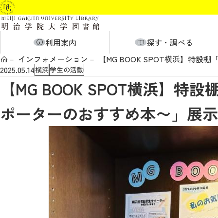
利用案内
探す・調べる
インフォメーション
【MG BOOK SPOT横浜】特
2025.05.14
横浜
学生の活動
【MG BOOK SPOT横浜】
ポーターのおすすめ本〜」展示