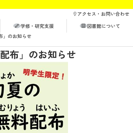
アクセス・
お問い合わせ
学修・研究支援
図書館について
布」のお知らせ
配布」のお知らせ