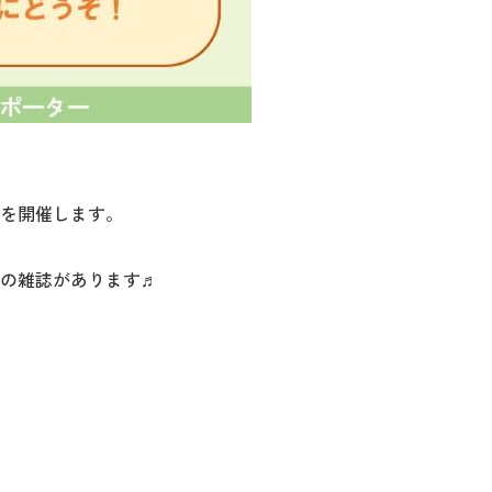
」を開催します。
の雑誌があります♬