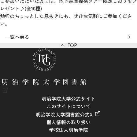
ご参加いただいた方には、地下書庫探検ツアー限定しおりをプ
レゼント♪(全10種)
勉強のちょっとした息抜きにも、ぜひお気軽にご参加くださ
い。
一覧へ戻る
TOP
明治学院大学公式サイト
このサイトについて
明治学院大学図書館公式X
個人情報の取り扱い
学校法人明治学院