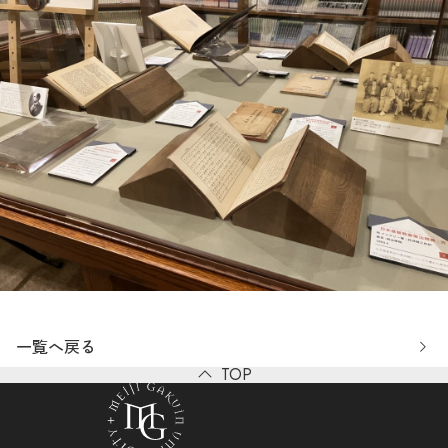
一覧へ戻る
TOP