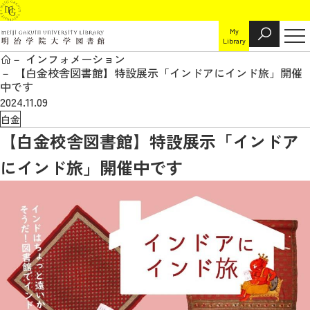
My
Library
インフォメーション
【白金校舎図書館】特設展示「インドアにインド旅」開催
中です
2024.11.09
白金
【白金校舎図書館】特設展示「インドア
にインド旅」開催中です