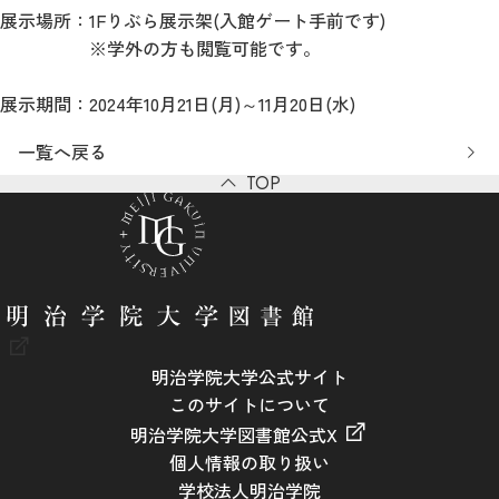
展示場所：1Fりぶら展示架(入館ゲート手前です)
※学外の方も閲覧可能です。
展示期間：2024年10月21日(月)～11月20日(水)
一覧へ戻る
TOP
明治学院大学公式サイト
このサイトについて
明治学院大学図書館公式X
個人情報の取り扱い
学校法人明治学院