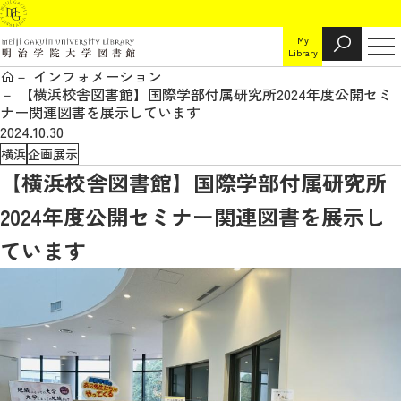
My
Library
インフォメーション
【横浜校舎図書館】国際学部付属研究所2024年度公開セミ
ナー関連図書を展示しています
2024.10.30
横浜
企画展示
【横浜校舎図書館】国際学部付属研究所
2024年度公開セミナー関連図書を展示し
ています