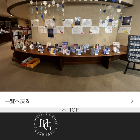
一覧へ戻る
TOP