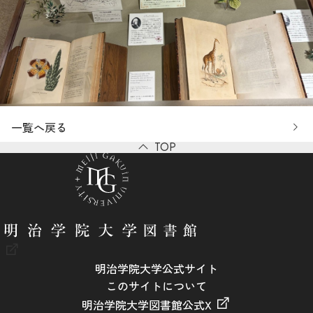
一覧へ戻る
TOP
明治学院大学公式サイト
このサイトについて
明治学院大学図書館公式X