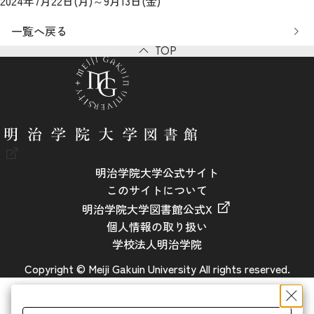
2024年7月22日(月)～9月13日(金)
一覧へ戻る
TOP
明治学院大学公式サイト
このサイトについて
明治学院大学図書館公式X
個人情報の取り扱い
学校法人明治学院
Copyright © Meiji Gakuin University All rights reserved.