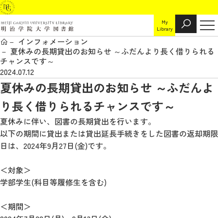
My
Library
インフォメーション
夏休みの長期貸出のお知らせ ～ふだんより長く借りられる
チャンスです～
2024.07.12
夏休みの長期貸出のお知らせ ～ふだんよ
り長く借りられるチャンスです～
夏休みに伴い、図書の長期貸出を行います。
以下の期間に貸出または貸出延長手続きをした図書の返却期限
日は、2024年9月27日(金)です。
＜対象＞
学部学生(科目等履修生を含む)
＜期間＞