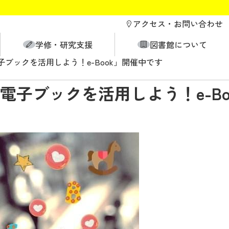
アクセス・
お問い合わせ
学修・研究支援
図書館について
ブックを活用しよう！e-Book」開催中です
子ブックを活用しよう！e-Bo