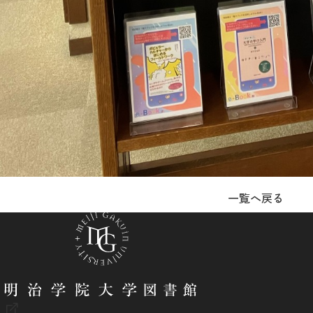
一覧へ戻る