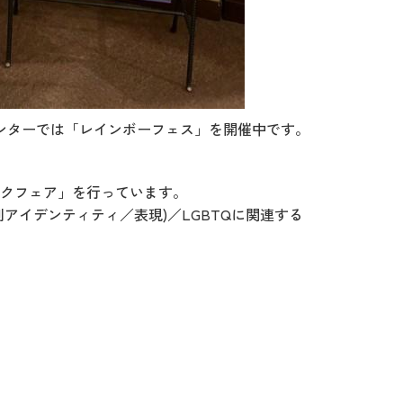
ンターでは「レインボーフェス」を開催中です。
クフェア」を行っています。
別アイデンティティ／表現)／LGBTQに関連する