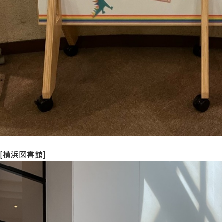
[横浜図書館]