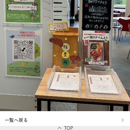
一覧へ戻る
TOP