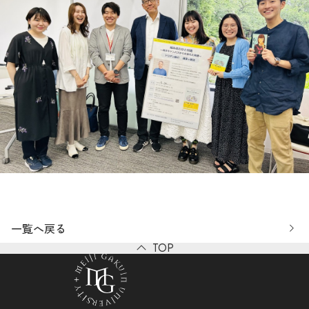
一覧へ戻る
TOP