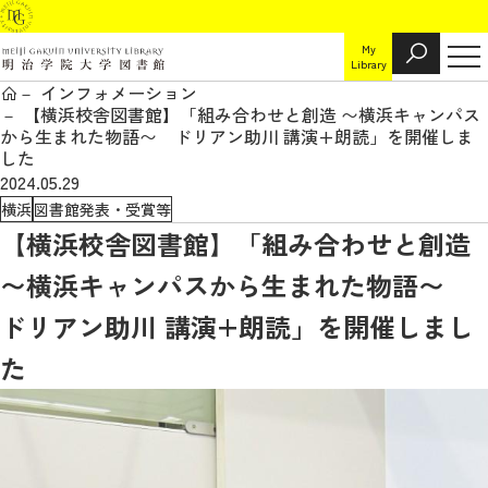
My
Library
インフォメーション
【横浜校舎図書館】「組み合わせと創造 〜横浜キャンパス
から生まれた物語〜 ドリアン助川 講演+朗読」を開催しま
した
2024.05.29
横浜
図書館発表・受賞等
【横浜校舎図書館】「組み合わせと創造
〜横浜キャンパスから生まれた物語〜
ドリアン助川 講演+朗読」を開催しまし
た