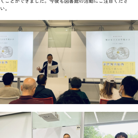
くことができました。今後も図書館の活動にご注目くださ
い。