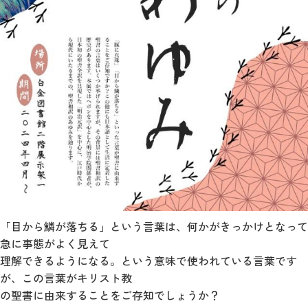
「目から鱗が落ちる」という言葉は、何かがきっかけとなって
急に事態がよく見えて
理解できるようになる。という意味で使われている言葉です
が、この言葉がキリスト教
の聖書に由来することをご存知でしょうか？