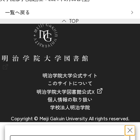
一覧へ戻る
TOP
明治学院大学公式サイト
このサイトについて
明治学院大学図書館公式X
個人情報の取り扱い
学校法人明治学院
Copyright © Meiji Gakuin University All rights reserved.