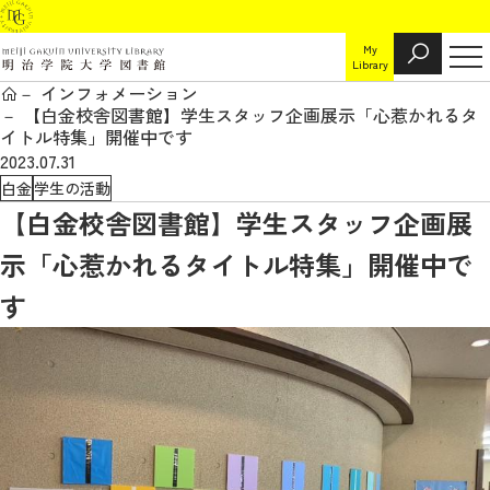
My
Library
インフォメーション
【白金校舎図書館】学生スタッフ企画展示「心惹かれるタ
イトル特集」開催中です
2023.07.31
白金
学生の活動
【白金校舎図書館】学生スタッフ企画展
示「心惹かれるタイトル特集」開催中で
す