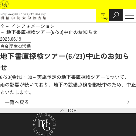
My
Library
インフォメーション
地下書庫探検ツアー(6/23)中止のお知らせ
2023.06.19
白金
学生の活動
地下書庫探検ツアー(6/23)中止のお知ら
せ
6/23(金)13：30～実施予定の地下書庫探検ツアーについて、
雨の影響が続いており、地下の設備点検を継続中のため、中止
といたします。
一覧へ戻る
TOP