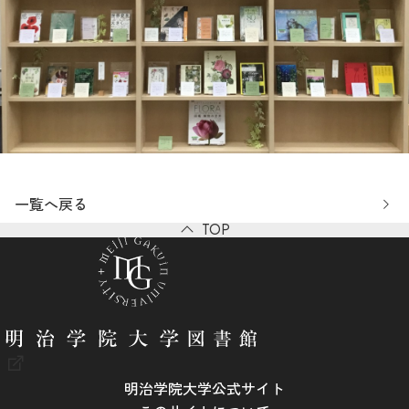
一覧へ戻る
TOP
明治学院大学公式サイト