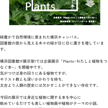
緑豊かで自然環境に恵まれた横浜キャンパス。
図書館の窓から見える木々の緑が日に日に濃さを増していま
す。
横浜図書館1F展示架1では企画展示「Plants~わたしと植物をつ
なぐ本~」を開催中です。
気がつけば身の回りにある植物ですが、
キリスト教とも深いかかわりを持ち、
太古より人類の歴史には欠かすことができない存在です。
今回の展示では身近な植物に関する本を中心に
眺めているだけでも美しい植物画や植物がテーマの小説、