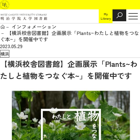
My
Library
インフォメーション
【横浜校舎図書館】企画展示「Plants~わたしと植物をつな
ぐ本~」を開催中です
2023.05.29
横浜
【横浜校舎図書館】企画展示「Plants~わ
たしと植物をつなぐ本~」を開催中です