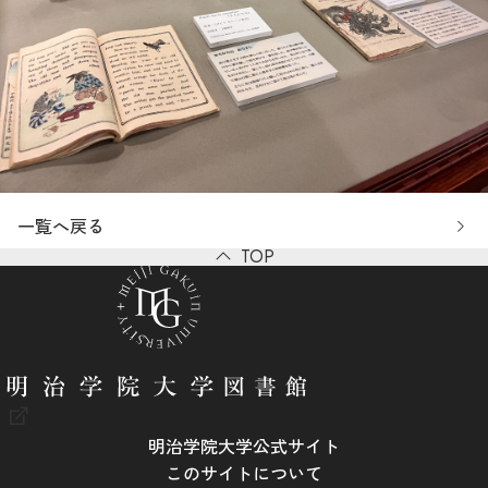
一覧へ戻る
TOP
明治学院大学公式サイト
このサイトについて