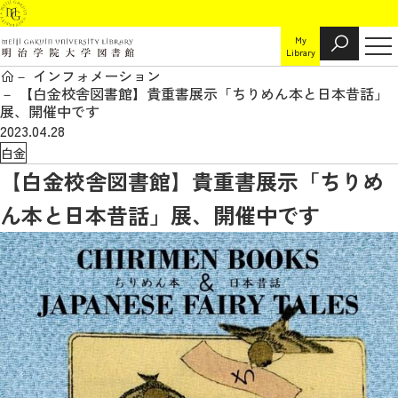
My
Library
インフォメーション
【白金校舎図書館】貴重書展示「ちりめん本と日本昔話」
展、開催中です
2023.04.28
白金
【白金校舎図書館】貴重書展示「ちりめ
ん本と日本昔話」展、開催中です