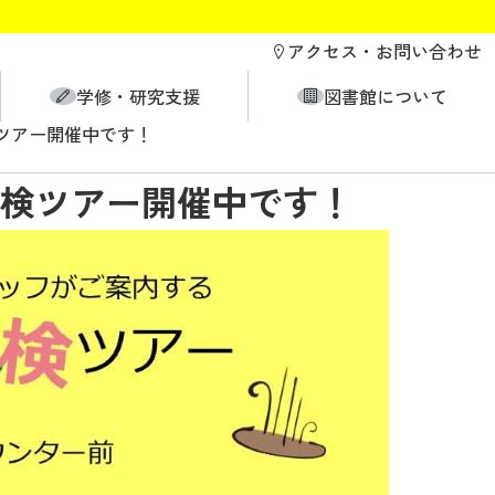
アクセス・
お問い合わせ
学修・研究支援
図書館について
ツアー開催中です！
検ツアー開催中です！