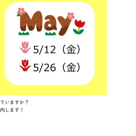
ていますか？
内します！