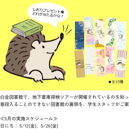
白金図書館で、地下書庫探検ツアーが開催されているのを知っ
普段入ることのできない図書館の裏側を、学生スタッフがご案
≪5月の実施スケジュール≫
日にち： 5/12(金)、5/26(金)