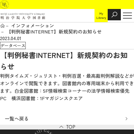
My
Library
インフォメーション
【判例秘書INTERNET】新規契約のお知らせ
2023.04.01
データベース
【判例秘書INTERNET】新規契約のお知
らせ
判例タイムズ・ジュリスト・判例百選・最高裁判例解説などが
オンラインで閲覧できます。図書館内の専用端末から利用でき
ます。白金図書館：5F情報検索コーナーの法学情報検索優先
PC 横浜図書館：1Fマガジンスクエア
一覧へ戻る
TOP