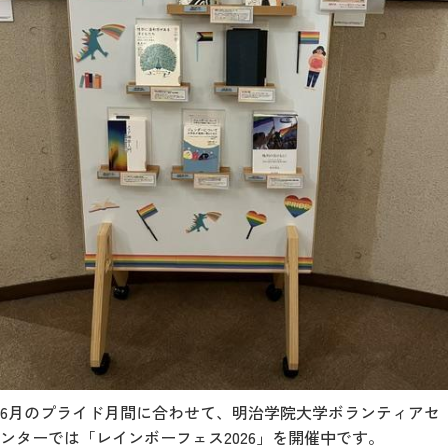
6月のプライド月間に合わせて、明治学院大学ボランティアセ
ンターでは「レインボーフェス2026」を開催中です。