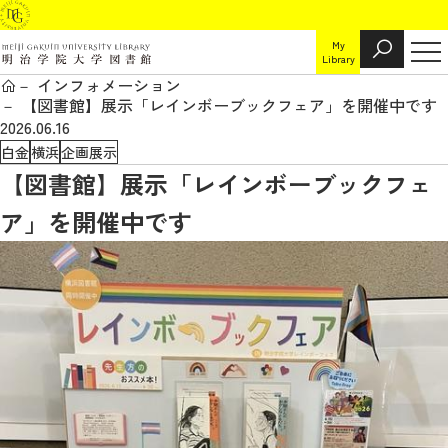
My
Library
インフォメーション
【図書館】展示「レインボーブックフェア」を開催中です
2026.06.16
白金
横浜
企画展示
【図書館】展示「レインボーブックフェ
ア」を開催中です