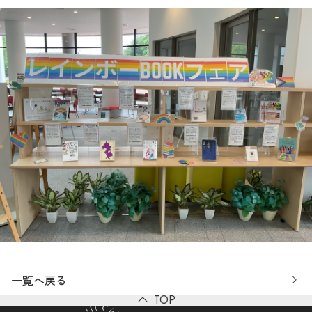
一覧へ戻る
TOP