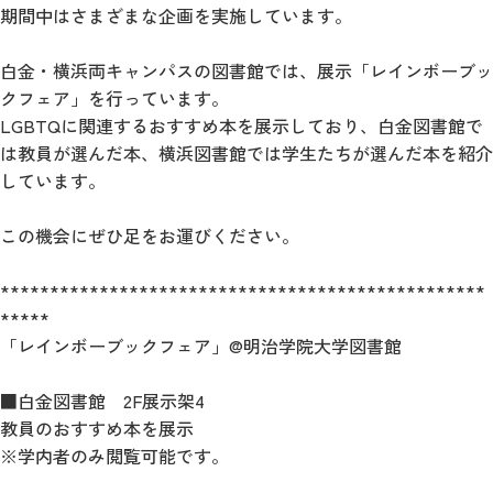
期間中はさまざまな企画を実施しています。
白金・横浜両キャンパスの図書館では、展示「レインボーブッ
クフェア」を行っています。
LGBTQに関連するおすすめ本を展示しており、白金図書館で
は教員が選んだ本、横浜図書館では学生たちが選んだ本を紹介
しています。
この機会にぜひ足をお運びください。
*************************************************
*****
「レインボーブックフェア」@明治学院大学図書館
■白金図書館 2F展示架4
教員のおすすめ本を展示
※学内者のみ閲覧可能です。