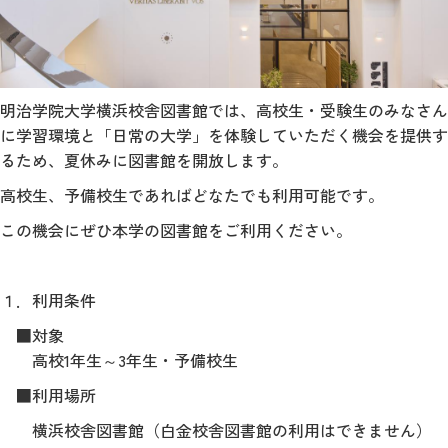
明治学院大学横浜校舎図書館では、高校生・受験生のみなさん
に学習環境と「日常の大学」を体験していただく機会を提供す
るため、夏休みに図書館を開放します。
高校生、予備校生であればどなたでも利用可能です。
この機会にぜひ本学の図書館をご利用ください。
１．利用条件
■対象
高校1年生～3年生・予備校生
■利用場所
横浜校舎図書館（白金校舎図書館の利用はできません）