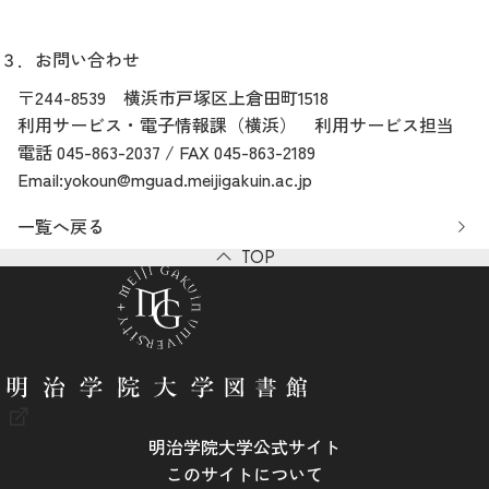
３．お問い合わせ
〒244-8539 横浜市戸塚区上倉田町1518
利用サービス・電子情報課（横浜） 利用サービス担当
電話 045-863-2037 / FAX 045-863-2189
Email:yokoun@mguad.meijigakuin.ac.jp
一覧へ戻る
TOP
明治学院大学公式サイト
このサイトについて