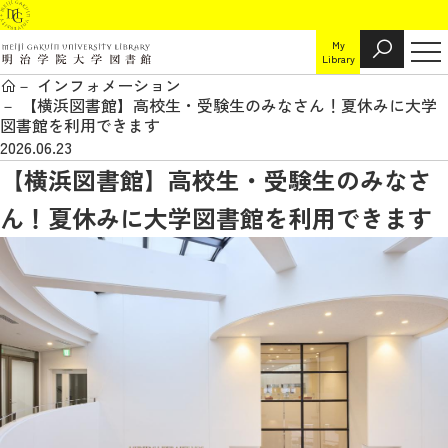
My
Library
インフォメーション
【横浜図書館】高校生・受験生のみなさん！夏休みに大学
図書館を利用できます
2026.06.23
【横浜図書館】高校生・受験生のみなさ
ん！夏休みに大学図書館を利用できます