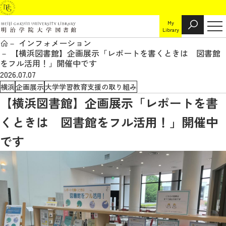
My
Library
インフォメーション
【横浜図書館】企画展示「レポートを書くときは 図書館
をフル活用！」開催中です
2026.07.07
横浜
企画展示
大学学習教育支援の取り組み
【横浜図書館】企画展示「レポートを書
くときは 図書館をフル活用！」開催中
です