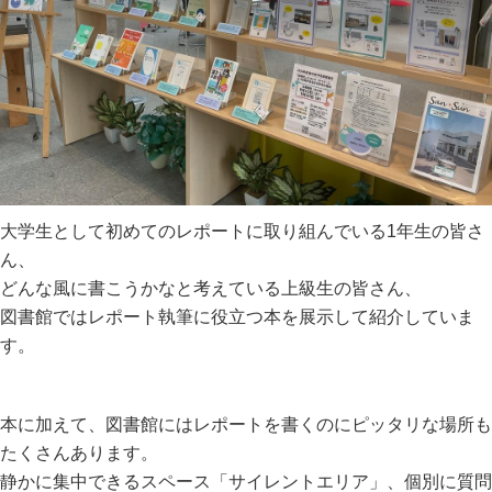
大学生として初めてのレポートに取り組んでいる
1
年生の皆さ
ん、
どんな風に書こうかなと考えている上級生の皆さん、
図書館ではレポート執筆に役立つ本を展示して紹介していま
す。
本に加えて、図書館にはレポートを書くのにピッタリな場所も
たくさんあります。
静かに集中できるスペース「サイレントエリア」、個別に質問