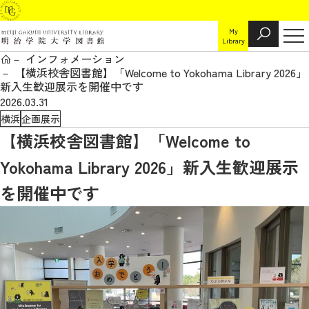
My
Library
インフォメーション
【横浜校舎図書館】「Welcome to Yokohama Library 2026」
新入生歓迎展示を開催中です
2026.03.31
横浜
企画展示
【横浜校舎図書館】「Welcome to
Yokohama Library 2026」新入生歓迎展示
を開催中です