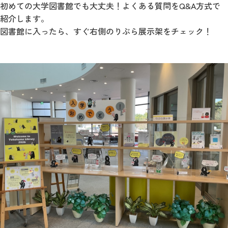
初めての大学図書館でも大丈夫！よくある質問をQ&A方式で
紹介します。
図書館に入ったら、すぐ右側のりぶら展示架をチェック！