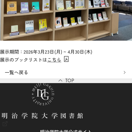
展示期間：2026年3月23日(月) ~ 4月30日(木)
展示のブックリストは
こちら
一覧へ戻る
TOP
明治学院大学公式サイト