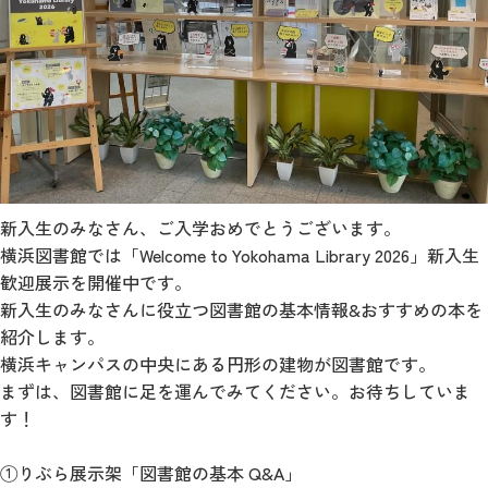
新入生のみなさん、ご入学おめでとうございます。
横浜図書館では「Welcome to Yokohama Library 2026」新入生
歓迎展示を開催中です。
新入生のみなさんに役立つ図書館の基本情報&おすすめの本を
紹介します。
横浜キャンパスの中央にある円形の建物が図書館です。
まずは、図書館に足を運んでみてください。お待ちしていま
す！
①りぶら展示架「図書館の基本 Q&A」