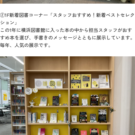
②1F新着図書コーナー「スタッフおすすめ！新着ベストセレク
ション」
この1年に横浜図書館に入った本の中から担当スタッフがおす
すめ本を選び、手書きのメッセージとともに展示しています。
毎年、人気の展示です。