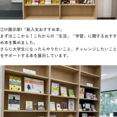
③1F展示架1「新入生おすすめ本」
まずはここから！これからの「生活」「学習」に関するおすす
め本を集めました。
さらに大学生になったらやりたいこと、チャレンジしたいこと
をサポートする本を展示しています。